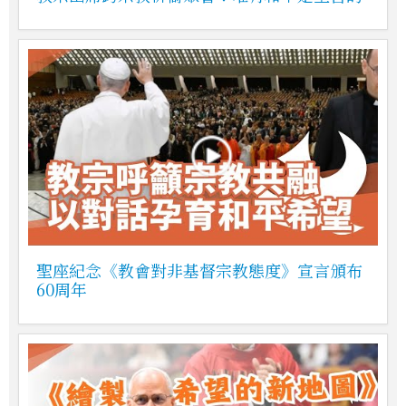
聖座紀念《教會對非基督宗教態度》宣言頒布
60周年