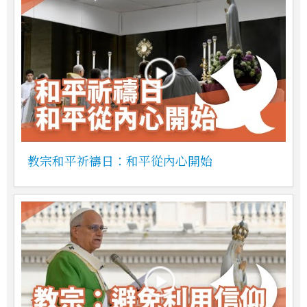
教宗和平祈禱日：和平從內心開始