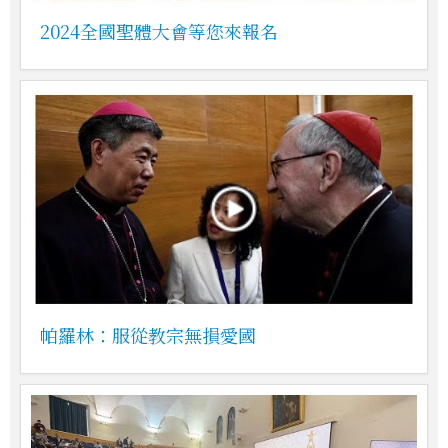
2024全國聖體大會等您來報名
帕羅林：服從教宗無損愛國