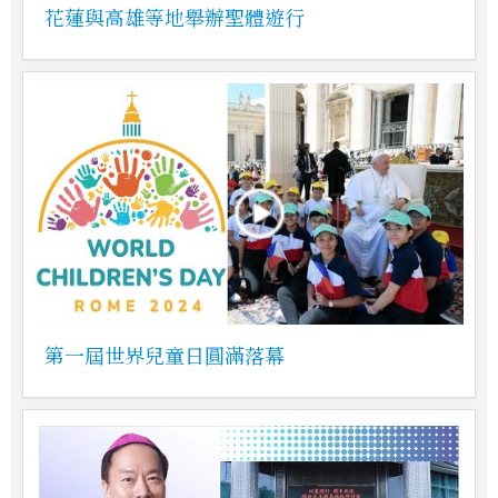
花蓮與高雄等地舉辦聖體遊行
第一屆世界兒童日圓滿落幕