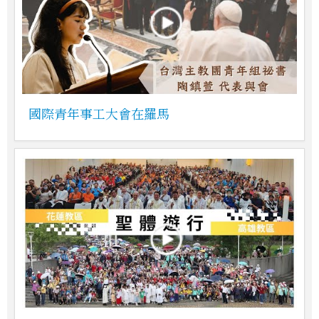
國際青年事工大會在羅馬